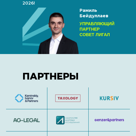
2026!
Рамиль
Бейдуллаев
УПРАВЛЯЮЩИЙ
ПАРТНЕР
СОВЕТ ЛИГАЛ
ПАРТНЕРЫ