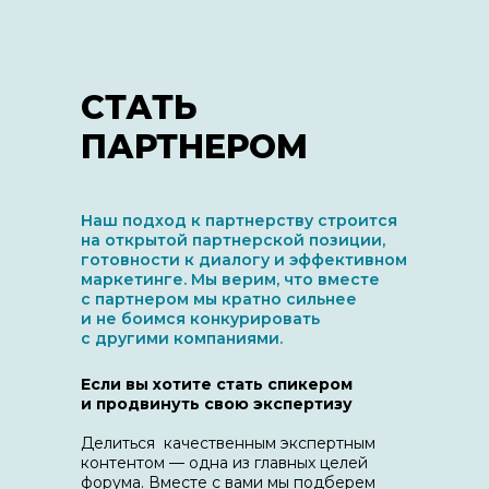
СТАТЬ
ПАРТНЕРОМ
Наш подход к партнерству строится
на открытой партнерской позиции,
готовности к диалогу и эффективном
маркетинге. Мы верим, что вместе
с партнером мы кратно сильнее
и не боимся конкурировать
с другими компаниями.
Если вы хотите стать спикером
и продвинуть свою экспертизу
Делиться качественным экспертным
контентом — одна из главных целей
форума. Вместе с вами мы подберем