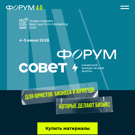
4−5 июня 2026
ИЖЕВСКИЙ
ЮРИДИЧЕСКИЙ
ФОРУМ
Купить материалы