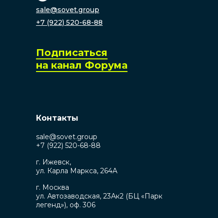
sale@sovet.group
+7 (922) 520-68-88
Подписаться
на канал Форума
Контакты
sale@sovet.group
+7 (922) 520-68-88
г. Ижевск,
ул. Карла Маркса, 264А
г. Москва
ул. Автозаводская, 23Ак2 (БЦ «Парк
легенд»), оф. 306