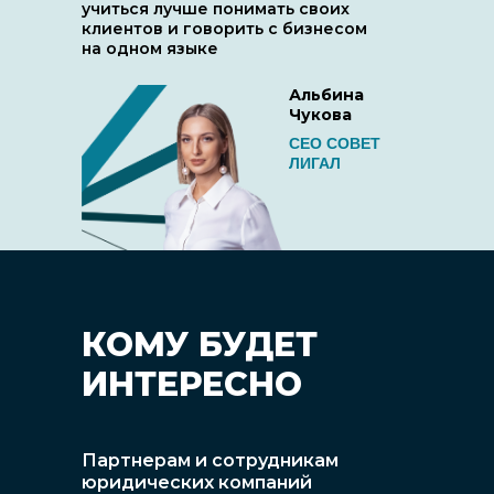
учиться лучше понимать своих
клиентов и говорить с бизнесом
на одном языке
Альбина
Чукова
СЕО СОВЕТ
ЛИГАЛ
КОМУ БУДЕТ
ИНТЕРЕСНО
Партнерам и сотрудникам
юридических компаний