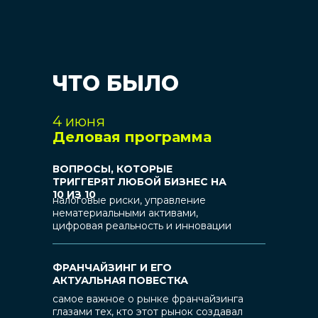
ЧТО БЫЛО
4 июня
Деловая программа
ВОПРОСЫ, КОТОРЫЕ
ТРИГГЕРЯТ ЛЮБОЙ БИЗНЕС НА
10 ИЗ 10
налоговые риски, управление
нематериальными активами,
цифровая реальность и инновации
ФРАНЧАЙЗИНГ И ЕГО
АКТУАЛЬНАЯ ПОВЕСТКА
самое важное о рынке франчайзинга
глазами тех, кто этот рынок создавал