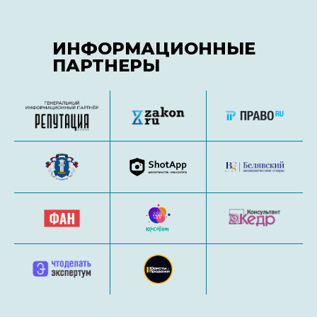
ИНФОРМАЦИОННЫЕ
ПАРТНЕРЫ