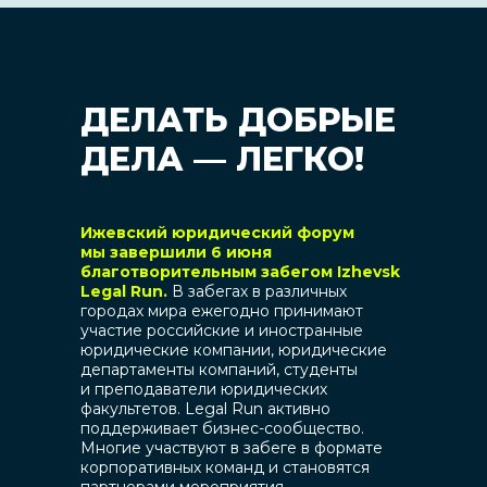
ДЕЛАТЬ ДОБРЫЕ
ДЕЛА — ЛЕГКО!
Ижевский юридический форум
мы завершили 6 июня
благотворительным забегом Izhevsk
Legal Run.
В забегах в различных
городах мира ежегодно принимают
участие российские и иностранные
юридические компании, юридические
департаменты компаний, студенты
и преподаватели юридических
факультетов. Legal Run активно
поддерживает бизнес-сообщество.
Многие участвуют в забеге в формате
корпоративных команд и становятся
партнерами мероприятия.