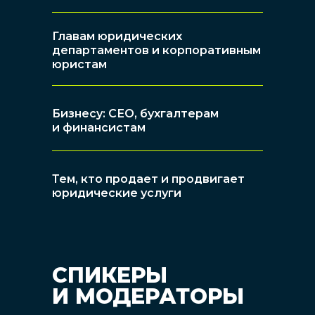
Главам юридических
департаментов и корпоративным
юристам
Бизнесу: СЕО, бухгалтерам
и финансистам
Тем, кто продает и продвигает
юридические услуги
СПИКЕРЫ
И МОДЕРАТОРЫ