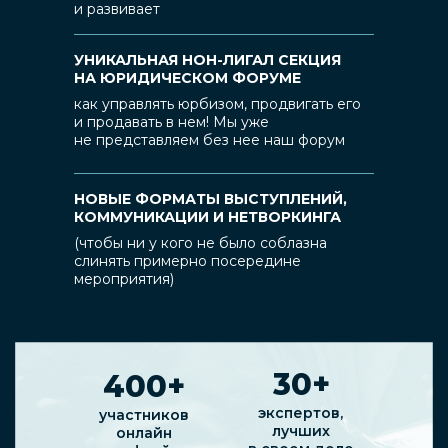
и развивает
УНИКАЛЬНАЯ НОН-ЛИГАЛ СЕКЦИЯ
НА ЮРИДИЧЕСКОМ ФОРУМЕ
как управлять юрбизом, продвигать его
и продавать в нем! Мы уже
не представляем без нее наш форум
НОВЫЕ ФОРМАТЫ ВЫСТУПЛЕНИЙ,
КОММУНИКАЦИИ И НЕТВОРКИНГА
(чтобы ни у кого не было соблазна
слинять примерно посередине
мероприятия)
30+
400+
экспертов,
участников
лучших
онлайн