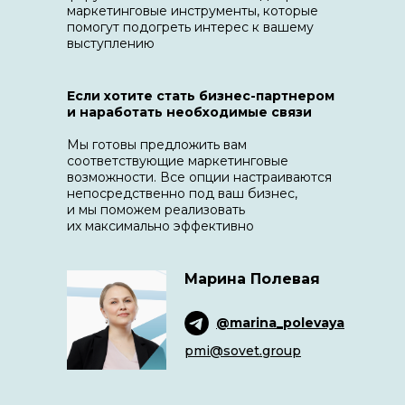
маркетинговые инструменты, которые
помогут подогреть интерес к вашему
выступлению
Если хотите стать бизнес-партнером
и наработать необходимые связи
Мы готовы предложить вам
соответствующие маркетинговые
возможности. Все опции настраиваются
непосредственно под ваш бизнес,
и мы поможем реализовать
их максимально эффективно
Марина Полевая
@marina_polevaya
pmi@sovet.group